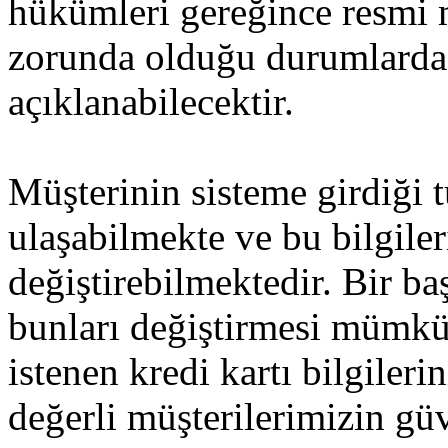
hükümleri gereğince resmi
zorunda olduğu durumlarda
açıklanabilecektir.
Müşterinin sisteme girdiği 
ulaşabilmekte ve bu bilgiler
değiştirebilmektedir. Bir ba
bunları değiştirmesi mümkü
istenen kredi kartı bilgileri
değerli müşterilerimizin gü