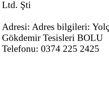
Ltd. Şti
Adresi: Adres bilgileri: Y
Gökdemir Tesisleri BOLU
Telefonu: 0374 225 2425