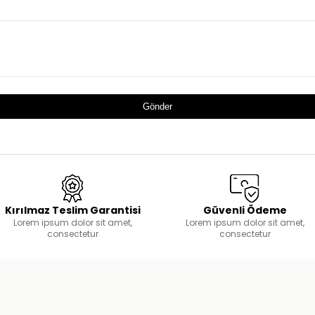
Gönder
Kırılmaz Teslim Garantisi
Güvenli Ödeme
Lorem ipsum dolor sit amet,
Lorem ipsum dolor sit amet,
consectetur
consectetur