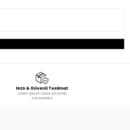
Hızlı & Güvenli Teslimat
Lorem ipsum dolor sit amet,
consectetur