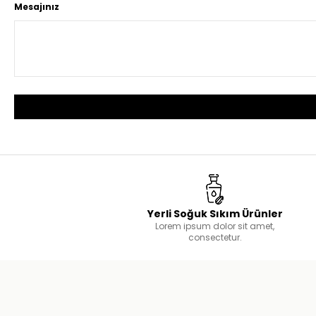
Mesajınız
Yerli Soğuk Sıkım Ürünler
Lorem ipsum dolor sit amet,
consectetur.