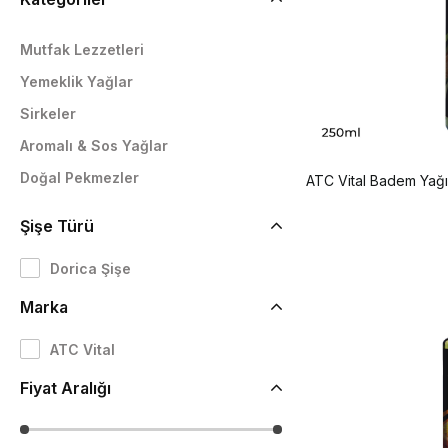
Mutfak Lezzetleri
Yemeklik Yağlar
Sirkeler
Aromalı & Sos Yağlar
Doğal Pekmezler
ATC Vital Badem Yağı
Şişe Türü
Dorica Şişe
Marka
ATC Vital
Fiyat Aralığı