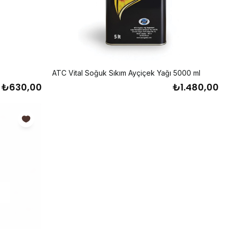
ATC Vital Soğuk Sıkım Ayçiçek Yağı 5000 ml
₺630,00
₺1.480,00