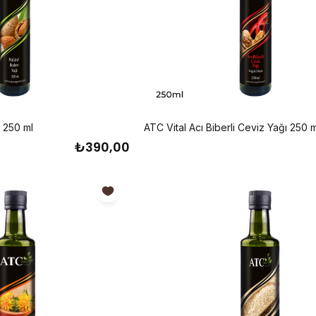
 250 ml
ATC Vital Acı Biberli Ceviz Yağı 250 m
₺390,00