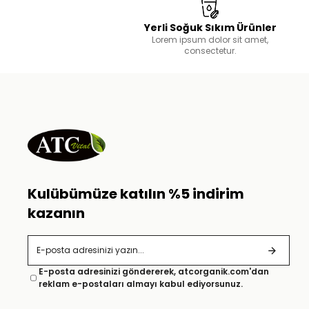
Yerli Soğuk Sıkım Ürünler
Lorem ipsum dolor sit amet,
consectetur.
Kulübümüze katılın %5 indirim
kazanın
E-posta adresinizi göndererek, atcorganik.com'dan
reklam e-postaları almayı kabul ediyorsunuz.