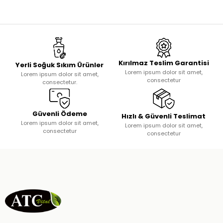
Kırılmaz Teslim Garantisi
Yerli Soğuk Sıkım Ürünler
Lorem ipsum dolor sit amet,
Lorem ipsum dolor sit amet,
consectetur
consectetur.
Güvenli Ödeme
Hızlı & Güvenli Teslimat
Lorem ipsum dolor sit amet,
Lorem ipsum dolor sit amet,
consectetur
consectetur