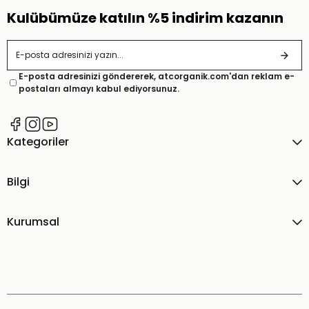
Kulübümüze katılın %5 indirim kazanın
E-posta adresinizi göndererek, atcorganik.com'dan reklam e-
postaları almayı kabul ediyorsunuz.
Kategoriler
Bilgi
Kurumsal