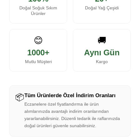
Doğal Soğuk Sıkım
Doğal Yağ Çeşidi
Ürünler
😊
🚚
1000+
Aynı Gün
Mutlu Müşteri
Kargo
📦
Tüm Ürünlerde Özel İndirim Oranları
Eczanelere özel fiyatlandırma ile ürün
alımlarınızda avantajlı indirim oranlarından
yararlanabilirsiniz. Düzenli tedarik ile raflarınızda
doğal ürünleri güvenle sunabilirsiniz.