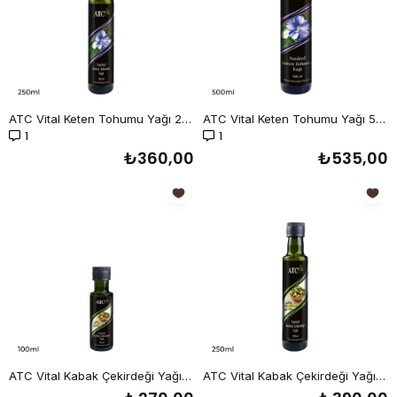
ATC Vital Keten Tohumu Yağı 250 ml
ATC Vital Keten Tohumu Yağı 500 ml
1
1
₺360,00
₺535,00
ATC Vital Kabak Çekirdeği Yağı 100 ml
ATC Vital Kabak Çekirdeği Yağı 250 ml