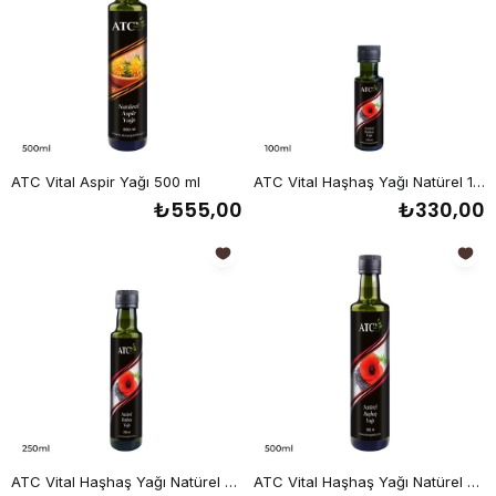
ATC Vital Aspir Yağı 500 ml
ATC Vital Haşhaş Yağı Natürel 100 ml
₺555,00
₺330,00
ATC Vital Haşhaş Yağı Natürel 250 ml
ATC Vital Haşhaş Yağı Natürel 500 ml