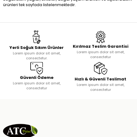
ürünleri tek sayfada listelenmektedir.
Kırılmaz Teslim Garantisi
Yerli Soğuk Sıkım Ürünler
Lorem ipsum dolor sit amet,
Lorem ipsum dolor sit amet,
consectetur
consectetur.
Güvenli Ödeme
Hızlı & Güvenli Teslimat
Lorem ipsum dolor sit amet,
Lorem ipsum dolor sit amet,
consectetur
consectetur