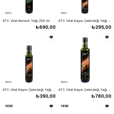
ATC Vital Kenevir Yağı 250 ml
ATC Vital Kayısı Çekirdeği Yağı 100 ml
₺690,00
₺295,00
ATC Vital Kayısı Çekirdeği Yağı 250 ml
ATC Vital Kayısı Çekirdeği Yağı 500 ml
₺390,00
₺780,00
YENI
YENI
ÜRÜN
ÜRÜN