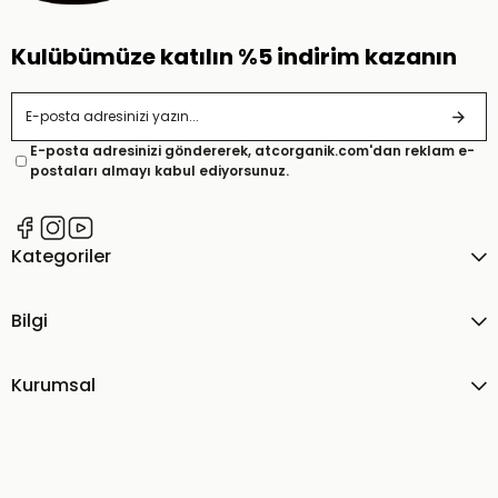
Kulübümüze katılın %5 indirim kazanın
E-posta adresinizi göndererek, atcorganik.com'dan reklam e-
postaları almayı kabul ediyorsunuz.
Kategoriler
Bilgi
Kurumsal