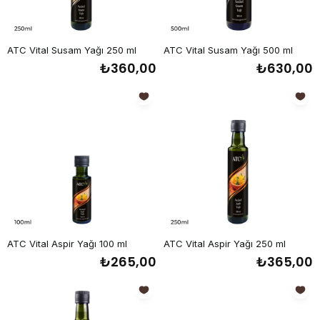
ATC Vital Susam Yağı 250 ml
ATC Vital Susam Yağı 500 ml
₺360,00
₺630,00
ATC Vital Aspir Yağı 100 ml
ATC Vital Aspir Yağı 250 ml
₺265,00
₺365,00