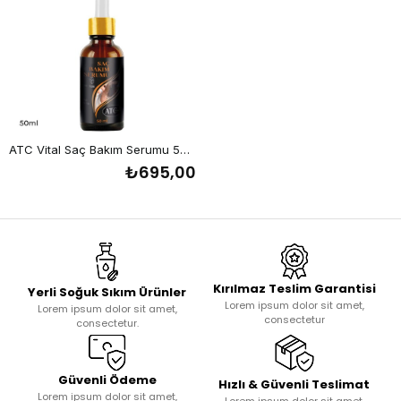
ATC Vital Saç Bakım Serumu 50 ml
₺695,00
Kırılmaz Teslim Garantisi
Yerli Soğuk Sıkım Ürünler
Lorem ipsum dolor sit amet,
Lorem ipsum dolor sit amet,
consectetur
consectetur.
Güvenli Ödeme
Hızlı & Güvenli Teslimat
Lorem ipsum dolor sit amet,