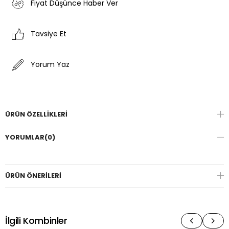
Fiyat Düşünce Haber Ver
Tavsiye Et
Yorum Yaz
ÜRÜN ÖZELLIKLERI
YORUMLAR
(0)
ÜRÜN ÖNERILERI
İlgili Kombinler