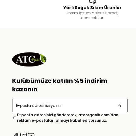
Yerli Soğuk Sıkım Ürünler
Lorem ipsum dolor sit amet,
consectetur.
Kulübümüze katılın %5 indirim
kazanın
E-posta adresinizi göndererek, atcorganik.com'dan
reklam e-postaları almayı kabul ediyorsunuz.