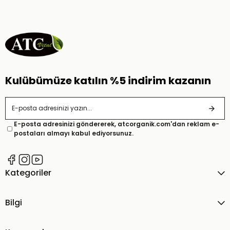
Kulübümüze katılın %5 indirim kazanın
E-posta adresinizi göndererek, atcorganik.com'dan reklam e-
postaları almayı kabul ediyorsunuz.
Kategoriler
Bilgi