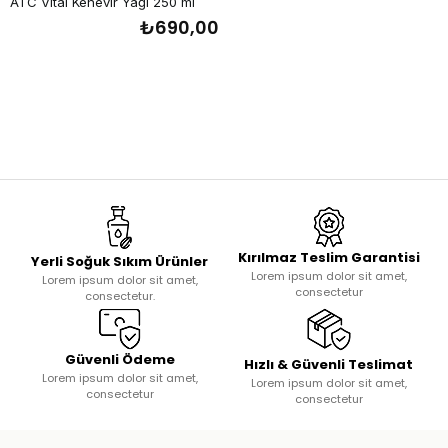
ATC Vital Kenevir Yağı 250 ml
₺690,00
Kırılmaz Teslim Garantisi
Yerli Soğuk Sıkım Ürünler
Lorem ipsum dolor sit amet,
Lorem ipsum dolor sit amet,
consectetur
consectetur.
Güvenli Ödeme
Hızlı & Güvenli Teslimat
Lorem ipsum dolor sit amet,
Lorem ipsum dolor sit amet,
consectetur
consectetur